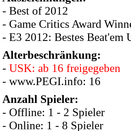
- Best of 2012
- Game Critics Award Winn
- E3 2012: Bestes Beat'em 
Alterbeschränkung:
-
USK: ab 16 freigegeben
- www.PEGI.info: 16
Anzahl Spieler:
- Offline: 1 - 2 Spieler
- Online: 1 - 8 Spieler