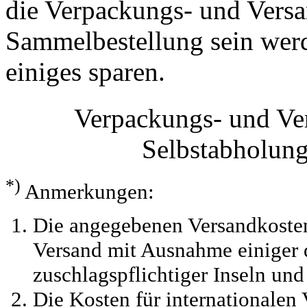
die Verpackungs- und Versa
Sammelbestellung sein werde
einiges sparen.
Verpackungs- und Ve
Selbstabholun
*)
Anmerkungen:
Die angegebenen Versandkosten
Versand mit Ausnahme einiger d
zuschlagspflichtiger Inseln und
Die Kosten für internationalen 