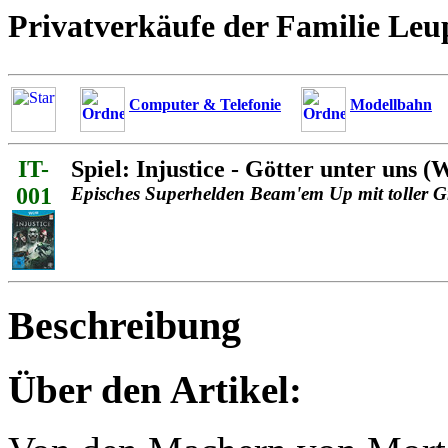
Privatverkäufe der Familie Leu
Computer & Telefonie
Modellbahn
IT-
Spiel: Injustice - Götter unter uns (
001
Episches Superhelden Beam'em Up mit toller G
Beschreibung
Über den Artikel: