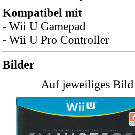
Kompatibel mit
- Wii U Gamepad
- Wii U Pro Controller
Bilder
Auf jeweiliges Bil