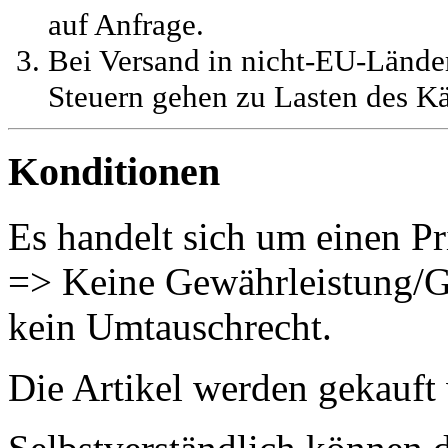
auf Anfrage.
Bei Versand in nicht-EU-Länder
Steuern gehen zu Lasten des Kä
Konditionen
Es handelt sich um einen Pr
=> Keine Gewährleistung/G
kein Umtauschrecht.
Die Artikel werden gekauft