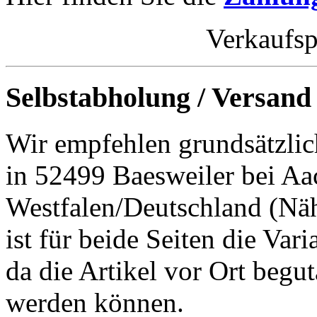
Verkaufsp
Selbstabholung / Versand
Wir empfehlen grundsätzlic
in 52499 Baesweiler bei Aa
Westfalen/Deutschland (Nä
ist für beide Seiten die Var
da die Artikel vor Ort begut
werden können.