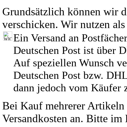
Grundsätzlich können wir di
verschicken. Wir nutzen als
Ein Versand an Postfächer
Deutschen Post ist über 
Auf speziellen Wunsch ve
Deutschen Post bzw. DHL
dann jedoch vom Käufer z
Bei Kauf mehrerer Artikeln 
Versandkosten an. Bitte im 