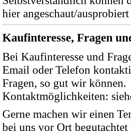
Selbstverständlich können 
hier angeschaut/ausprobiert
Kaufinteresse, Fragen un
Bei Kaufinteresse und Frage
Email oder Telefon kontakti
Fragen, so gut wir können.
Kontaktmöglichkeiten: sie
Gerne machen wir einen Term
bei uns vor Ort begutachte