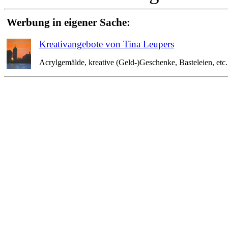
Werbung in eigener Sache:
Kreativangebote von Tina Leupers
Acrylgemälde, kreative (Geld-)Geschenke, Basteleien, etc. 