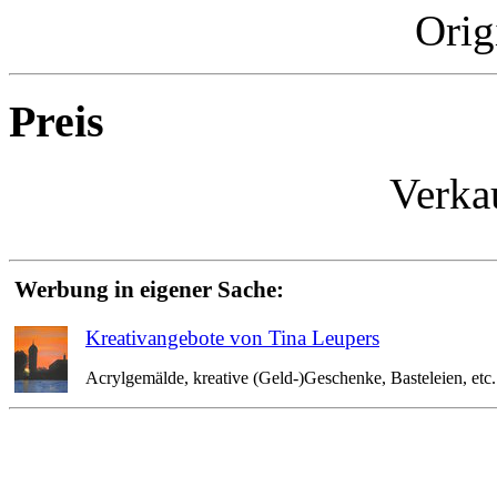
Orig
Preis
Verka
Werbung in eigener Sache:
Kreativangebote von Tina Leupers
Acrylgemälde, kreative (Geld-)Geschenke, Basteleien, etc. 