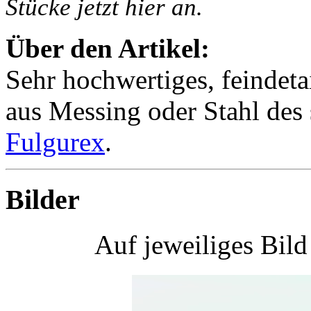
Stücke jetzt hier an.
Über den Artikel:
Sehr hochwertiges, feindeta
aus Messing oder Stahl des 
Fulgurex
.
Bilder
Auf jeweiliges Bil