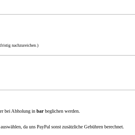
fristig nachzureichen.)
er bei Abholung in
bar
beglichen werden.
auswählen, da uns PayPal sonst zusätzliche Gebühren berechnet.