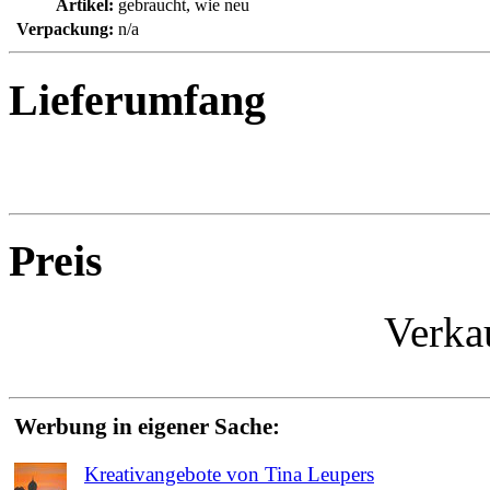
Artikel:
gebraucht, wie neu
Verpackung:
n/a
Lieferumfang
Preis
Verka
Werbung in eigener Sache:
Kreativangebote von Tina Leupers