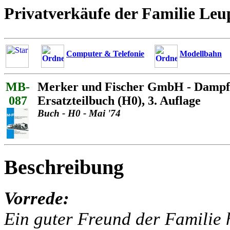
Privatverkäufe der Familie Leu
Computer & Telefonie
Modellbahn
MB-
Merker und Fischer GmbH - Dampf
087
Ersatzteilbuch (H0), 3. Auflage
Buch - H0 - Mai '74
Beschreibung
Vorrede:
Ein guter Freund der Familie h