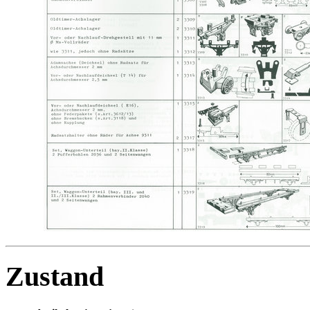
Zustand