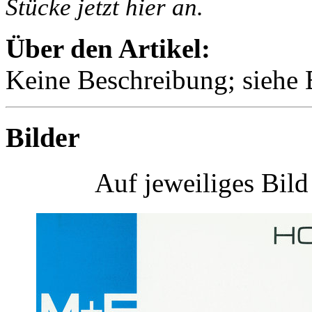
Stücke jetzt hier an.
Über den Artikel:
Keine Beschreibung; siehe B
Bilder
Auf jeweiliges Bil