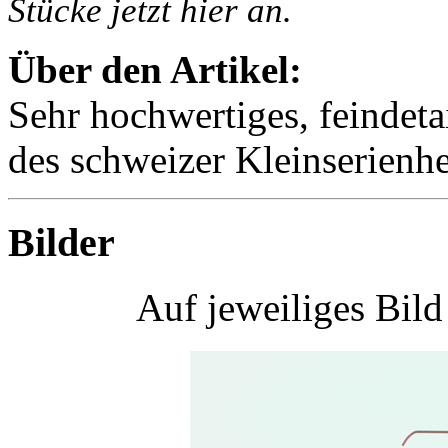
Stücke jetzt hier an.
Über den Artikel:
Sehr hochwertiges, feindeta
des schweizer Kleinserienhe
Bilder
Auf jeweiliges Bil