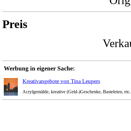
Orig
Preis
Verka
Werbung in eigener Sache:
Kreativangebote von Tina Leupers
Acrylgemälde, kreative (Geld-)Geschenke, Basteleien, etc. 