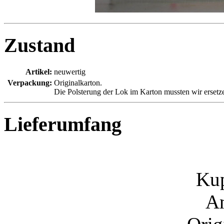
Zustand
Artikel:
neuwertig
Verpackung:
Originalkarton.
Die Polsterung der Lok im Karton mussten wir ersetzen 
Lieferumfang
Ku
An