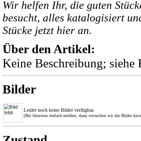
Wir helfen Ihr, die guten Stüc
besucht, alles katalogisiert un
Stücke jetzt hier an.
Über den Artikel:
Keine Beschreibung; siehe B
Bilder
Leider noch keine Bilder verfügbar.
(Bei Interesse einfach melden, dann versuchen wir die Bilder kurz
Zustand