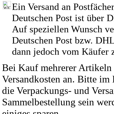
Ein Versand an Postfächer
Deutschen Post ist über 
Auf speziellen Wunsch ve
Deutschen Post bzw. DHL
dann jedoch vom Käufer z
Bei Kauf mehrerer Artikeln 
Versandkosten an. Bitte im 
die Verpackungs- und Versa
Sammelbestellung sein werde
einiges sparen.