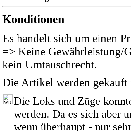
Konditionen
Es handelt sich um einen Pr
=> Keine Gewährleistung/G
kein Umtauschrecht.
Die Artikel werden gekauft
Die Loks und Züge konnt
werden. Da es sich aber 
wenn überhaupt - nur seh