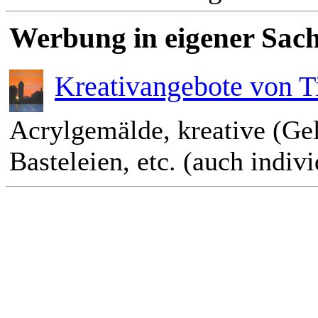
Werbung in eigener Sach
Kreativangebote von T
Acrylgemälde, kreative (Ge
Basteleien, etc. (auch indiv