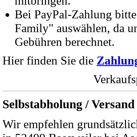
mitbringen.
Bei PayPal-Zahlung bitt
Family" auswählen, da un
Gebühren berechnet.
Hier finden Sie die
Zahlung
Verkaufs
Selbstabholung / Versand
Wir empfehlen grundsätzlic