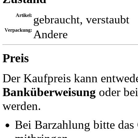
Artikel:
gebraucht, verstaubt
Verpackung:
Andere
Preis
Der Kaufpreis kann entwed
Banküberweisung
oder be
werden.
Bei Barzahlung bitte das