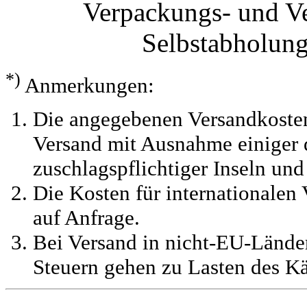
Verpackungs- und V
Selbstabholun
*)
Anmerkungen:
Die angegebenen Versandkosten
Versand mit Ausnahme einiger d
zuschlagspflichtiger Inseln und
Die Kosten für internationalen 
auf Anfrage.
Bei Versand in nicht-EU-Länder
Steuern gehen zu Lasten des Kä