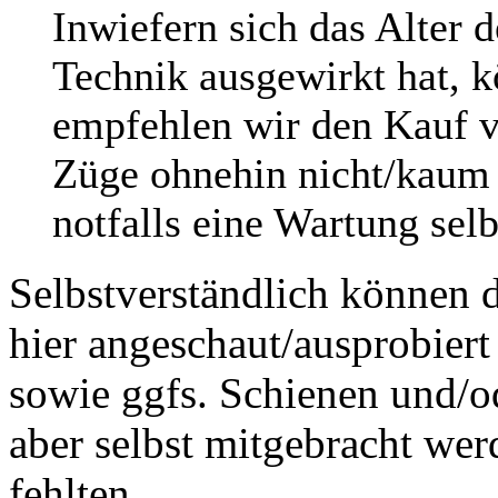
Inwiefern sich das Alter 
Technik ausgewirkt hat, k
empfehlen wir den Kauf v
Züge ohnehin nicht/kaum f
notfalls eine Wartung sel
Selbstverständlich können 
hier angeschaut/ausprobiert
sowie ggfs. Schienen und/o
aber selbst mitgebracht wer
fehlten.