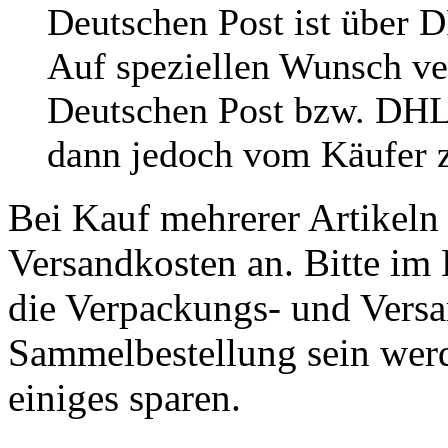
Deutschen Post ist über 
Auf speziellen Wunsch ve
Deutschen Post bzw. DHL
dann jedoch vom Käufer z
Bei Kauf mehrerer Artikeln 
Versandkosten an. Bitte im 
die Verpackungs- und Versa
Sammelbestellung sein werde
einiges sparen.