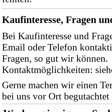
Kaufinteresse, Fragen un
Bei Kaufinteresse und Frage
Email oder Telefon kontakti
Fragen, so gut wir können.
Kontaktmöglichkeiten: sie
Gerne machen wir einen Term
bei uns vor Ort begutachte