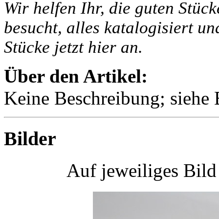
Wir helfen Ihr, die guten Stüc
besucht, alles katalogisiert un
Stücke jetzt hier an.
Über den Artikel:
Keine Beschreibung; siehe B
Bilder
Auf jeweiliges Bil