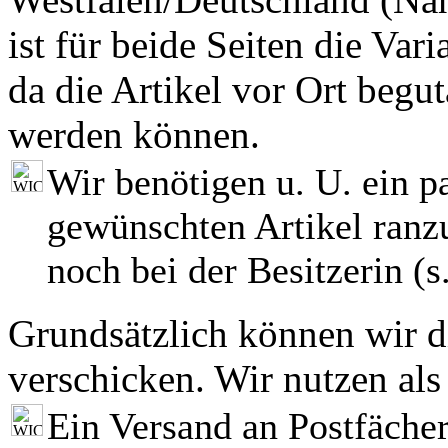
ist für beide Seiten die Var
da die Artikel vor Ort begut
werden können.
Wir benötigen u. U. ein p
gewünschten Artikel ranzu
noch bei der Besitzerin (s.
Grundsätzlich können wir di
verschicken. Wir nutzen als
Ein Versand an Postfächer