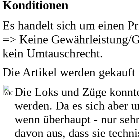
Konditionen
Es handelt sich um einen Pr
=> Keine Gewährleistung/G
kein Umtauschrecht.
Die Artikel werden gekauft
Die Loks und Züge konnt
werden. Da es sich aber 
wenn überhaupt - nur seh
davon aus, dass sie techni