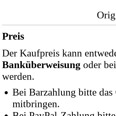
Orig
Preis
Der Kaufpreis kann entwed
Banküberweisung
oder be
werden.
Bei Barzahlung bitte das
mitbringen.
Bei PayPal-Zahlung bitt