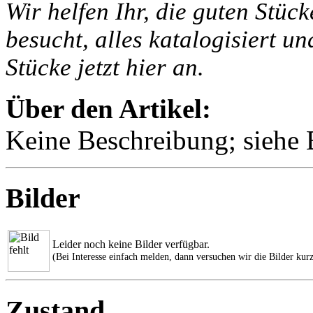
Wir helfen Ihr, die guten Stüc
besucht, alles katalogisiert un
Stücke jetzt hier an.
Über den Artikel:
Keine Beschreibung; siehe B
Bilder
Leider noch keine Bilder verfügbar.
(Bei Interesse einfach melden, dann versuchen wir die Bilder kurz
Zustand