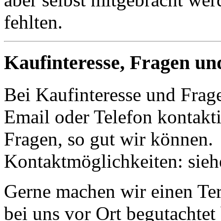
fehlten.
Kaufinteresse, Fragen un
Bei Kaufinteresse und Frage
Email oder Telefon kontakti
Fragen, so gut wir können.
Kontaktmöglichkeiten: sie
Gerne machen wir einen Term
bei uns vor Ort begutachte