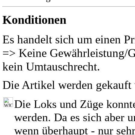
Konditionen
Es handelt sich um einen Pr
=> Keine Gewährleistung/G
kein Umtauschrecht.
Die Artikel werden gekauft
Die Loks und Züge konnt
werden. Da es sich aber 
wenn überhaupt - nur seh