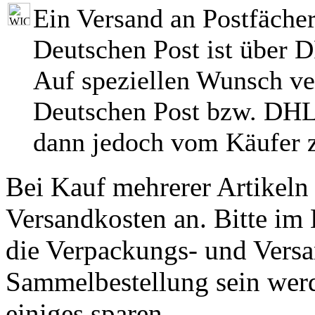
Ein Versand an Postfächer
Deutschen Post ist über 
Auf speziellen Wunsch ve
Deutschen Post bzw. DHL
dann jedoch vom Käufer z
Bei Kauf mehrerer Artikeln 
Versandkosten an. Bitte im 
die Verpackungs- und Versa
Sammelbestellung sein werde
einiges sparen.