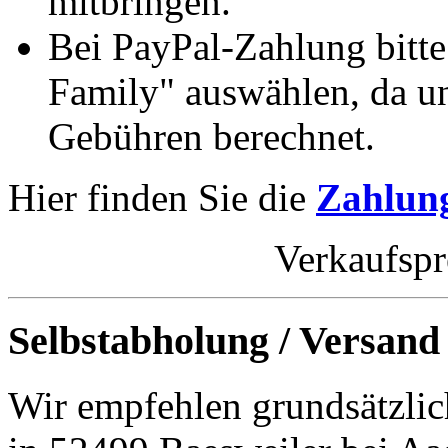
mitbringen.
Bei PayPal-Zahlung bitt
Family" auswählen, da un
Gebühren berechnet.
Hier finden Sie die
Zahlung
Verkaufspr
Selbstabholung / Versand
Wir empfehlen grundsätzlic