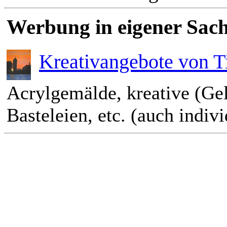
Werbung in eigener Sach
Kreativangebote von T
Acrylgemälde, kreative (Ge
Basteleien, etc. (auch indiv