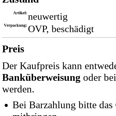
Artikel:
neuwertig
Verpackung:
OVP, beschädigt
Preis
Der Kaufpreis kann entwed
Banküberweisung
oder be
werden.
Bei Barzahlung bitte das