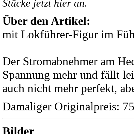
Stücke jetzt hier an.
Über den Artikel:
mit Lokführer-Figur im Füh
Der Stromabnehmer am Heck
Spannung mehr und fällt lei
auch nicht mehr perfekt, abe
Damaliger Originalpreis: 
Bilder