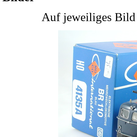
Auf jeweiliges Bil