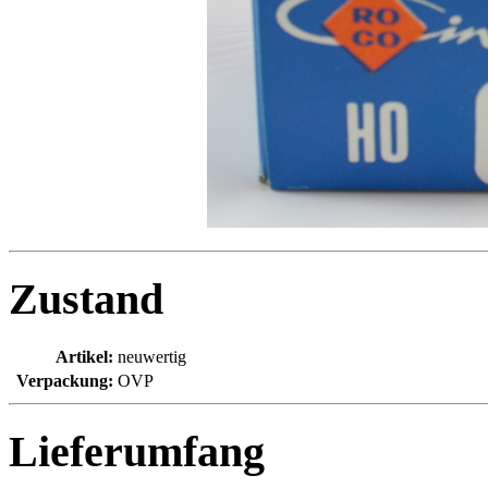
Zustand
Artikel:
neuwertig
Verpackung:
OVP
Lieferumfang