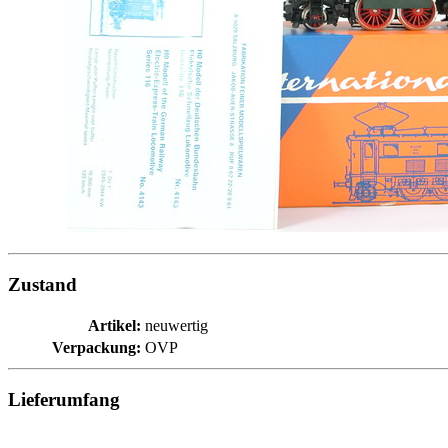
Zustand
Artikel:
neuwertig
Verpackung:
OVP
Lieferumfang