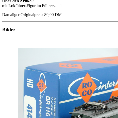
Über den Artikel:
mit Lokführer-Figur im Führerstand
Damaliger Originalpreis: 89,00 DM
Bilder