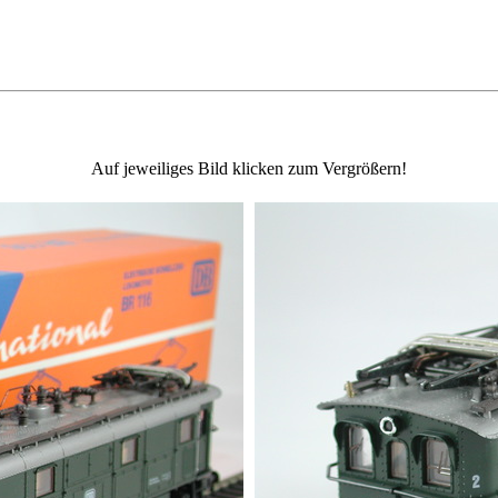
Auf jeweiliges Bild klicken zum Vergrößern!