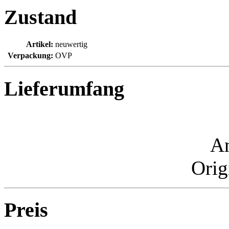
Zustand
Artikel:
neuwertig
Verpackung:
OVP
Lieferumfang
An
Orig
Preis