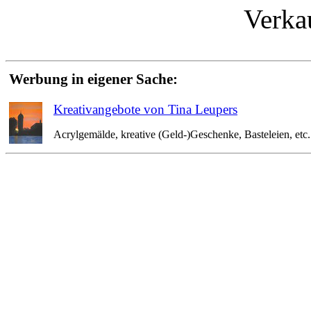
Verka
Werbung in eigener Sache:
Kreativangebote von Tina Leupers
Acrylgemälde, kreative (Geld-)Geschenke, Basteleien, etc. 