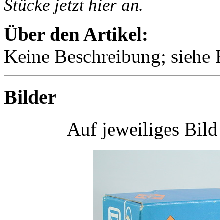
Stücke jetzt hier an.
Über den Artikel:
Keine Beschreibung; siehe B
Bilder
Auf jeweiliges Bil