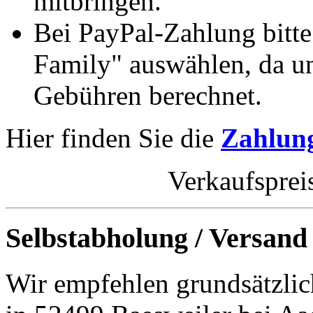
mitbringen.
Bei PayPal-Zahlung bitt
Family" auswählen, da un
Gebühren berechnet.
Hier finden Sie die
Zahlung
Verkaufsprei
Selbstabholung / Versand
Wir empfehlen grundsätzlic