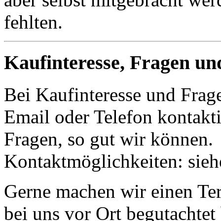
fehlten.
Kaufinteresse, Fragen un
Bei Kaufinteresse und Frage
Email oder Telefon kontakti
Fragen, so gut wir können.
Kontaktmöglichkeiten: sie
Gerne machen wir einen Term
bei uns vor Ort begutachte