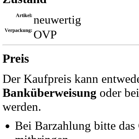
Artikel:
neuwertig
Verpackung:
OVP
Preis
Der Kaufpreis kann entwed
Banküberweisung
oder be
werden.
Bei Barzahlung bitte das