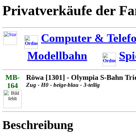
Privatverkäufe der Fa
Computer & Telefo
Modellbahn
Spi
MB-
Röwa [1301] - Olympia S-Bahn Tri
164
Zug - H0 - beige-blau - 3-teilig
Beschreibung