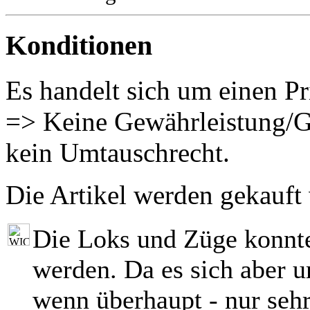
Konditionen
Es handelt sich um einen Pr
=> Keine Gewährleistung/G
kein Umtauschrecht.
Die Artikel werden gekauft
Die Loks und Züge konnt
werden. Da es sich aber 
wenn überhaupt - nur seh