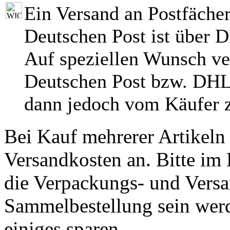
Ein Versand an Postfächer
Deutschen Post ist über 
Auf speziellen Wunsch ve
Deutschen Post bzw. DHL
dann jedoch vom Käufer z
Bei Kauf mehrerer Artikeln 
Versandkosten an. Bitte im 
die Verpackungs- und Versa
Sammelbestellung sein werde
einiges sparen.