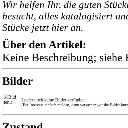
Wir helfen Ihr, die guten Stüc
besucht, alles katalogisiert un
Stücke jetzt hier an.
Über den Artikel:
Keine Beschreibung; siehe B
Bilder
Leider noch keine Bilder verfügbar.
(Bei Interesse einfach melden, dann versuchen wir die Bilder kurz
Zustand