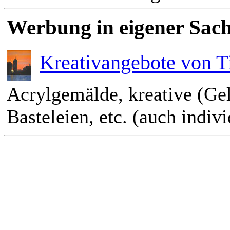
Werbung in eigener Sach
Kreativangebote von T
Acrylgemälde, kreative (Ge
Basteleien, etc. (auch indiv