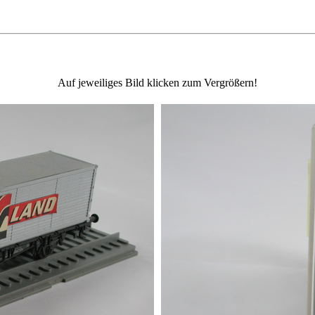
Auf jeweiliges Bild klicken zum Vergrößern!