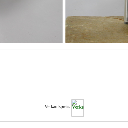
Verkaufspreis: