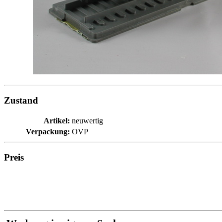
Zustand
Artikel:
neuwertig
Verpackung:
OVP
Preis