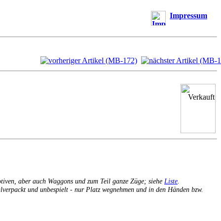
Impressum
otiven, aber auch Waggons und zum Teil ganze Züge; siehe
Liste
.
inalverpackt und unbespielt - nur Platz wegnehmen und in den Händen bzw.