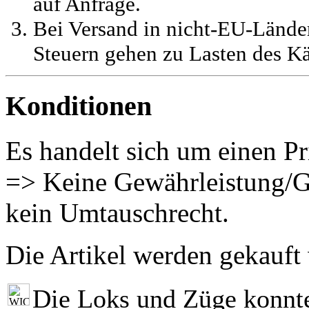
auf Anfrage.
Bei Versand in nicht-EU-Länder
Steuern gehen zu Lasten des Kä
Konditionen
Es handelt sich um einen Pr
=> Keine Gewährleistung/G
kein Umtauschrecht.
Die Artikel werden gekauft
Die Loks und Züge konnt