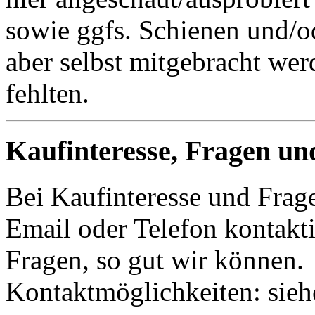
sowie ggfs. Schienen und/o
aber selbst mitgebracht wer
fehlten.
Kaufinteresse, Fragen un
Bei Kaufinteresse und Frage
Email oder Telefon kontakti
Fragen, so gut wir können.
Kontaktmöglichkeiten: sie