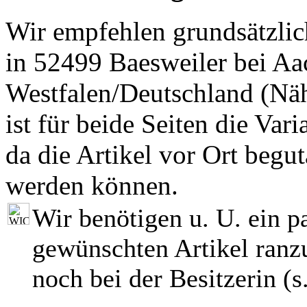
Wir empfehlen grundsätzlic
in 52499 Baesweiler bei Aa
Westfalen/Deutschland (Nä
ist für beide Seiten die Var
da die Artikel vor Ort begut
werden können.
Wir benötigen u. U. ein p
gewünschten Artikel ranzu
noch bei der Besitzerin (s.