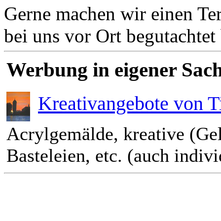
Gerne machen wir einen Term
bei uns vor Ort begutachte
Werbung in eigener Sach
Kreativangebote von T
Acrylgemälde, kreative (Ge
Basteleien, etc. (auch indiv