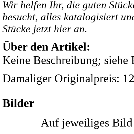
Wir helfen Ihr, die guten Stüc
besucht, alles katalogisiert un
Stücke jetzt hier an.
Über den Artikel:
Keine Beschreibung; siehe B
Damaliger Originalpreis: 
Bilder
Auf jeweiliges Bil