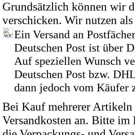
Grundsätzlich können wir di
verschicken. Wir nutzen als
Ein Versand an Postfächer
Deutschen Post ist über 
Auf speziellen Wunsch ve
Deutschen Post bzw. DHL
dann jedoch vom Käufer z
Bei Kauf mehrerer Artikeln 
Versandkosten an. Bitte im 
die Verpackungs- und Versa