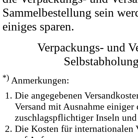
Sammelbestellung sein werde
einiges sparen.
Verpackungs- und V
Selbstabholun
*)
Anmerkungen:
Die angegebenen Versandkosten
Versand mit Ausnahme einiger d
zuschlagspflichtiger Inseln und
Die Kosten für internationalen 