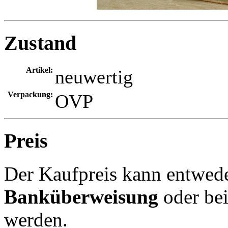
Zustand
Artikel:
neuwertig
Verpackung:
OVP
Preis
Der Kaufpreis kann entwed
Banküberweisung
oder be
werden.