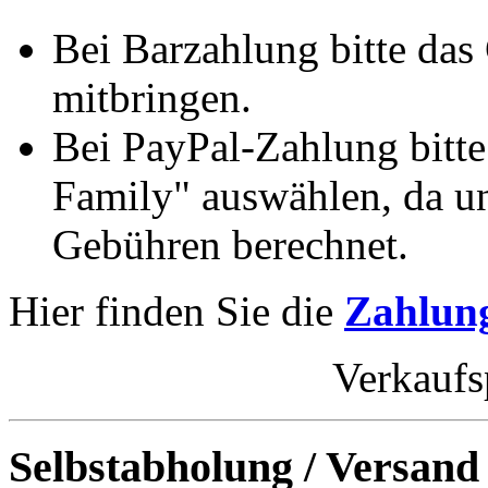
Bei Barzahlung bitte das
mitbringen.
Bei PayPal-Zahlung bitt
Family" auswählen, da un
Gebühren berechnet.
Hier finden Sie die
Zahlung
Verkaufs
Selbstabholung / Versand