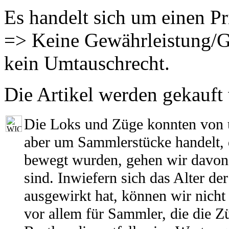
Es handelt sich um einen Pr
=> Keine Gewährleistung/G
kein Umtauschrecht.
Die Artikel werden gekauft
Die Loks und Züge konnten von 
aber um Sammlerstücke handelt, d
bewegt wurden, gehen wir davon a
sind. Inwiefern sich das Alter de
ausgewirkt hat, können wir nicht
vor allem für Sammler, die die Z