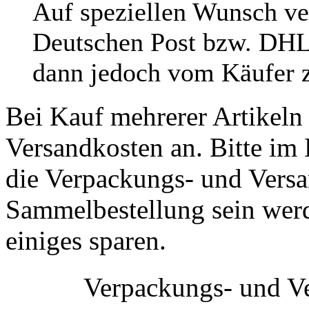
Auf speziellen Wunsch ve
Deutschen Post bzw. DHL
dann jedoch vom Käufer z
Bei Kauf mehrerer Artikeln 
Versandkosten an. Bitte im 
die Verpackungs- und Versa
Sammelbestellung sein werde
einiges sparen.
Verpackungs- und V