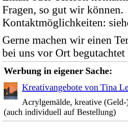
Fragen, so gut wir können.
Kontaktmöglichkeiten: sie
Gerne machen wir einen Term
bei uns vor Ort begutachte
Werbung in eigener Sache:
Kreativangebote von Tina L
Acrylgemälde, kreative (Geld-)
(auch individuell auf Bestellung)