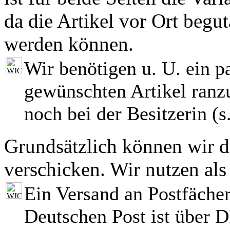
da die Artikel vor Ort begut
werden können.
Wir benötigen u. U. ein p
gewünschten Artikel ranzu
noch bei der Besitzerin (s.
Grundsätzlich können wir di
verschicken. Wir nutzen als
Ein Versand an Postfächer
Deutschen Post ist über 