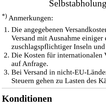
Selbstabholun
*)
Anmerkungen:
Die angegebenen Versandkosten
Versand mit Ausnahme einiger d
zuschlagspflichtiger Inseln und
Die Kosten für internationalen 
auf Anfrage.
Bei Versand in nicht-EU-Länder
Steuern gehen zu Lasten des Kä
Konditionen