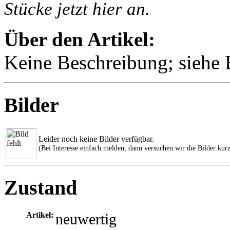
Stücke jetzt hier an.
Über den Artikel:
Keine Beschreibung; siehe B
Bilder
Leider noch keine Bilder verfügbar.
(Bei Interesse einfach melden, dann versuchen wir die Bilder kurz
Zustand
Artikel:
neuwertig