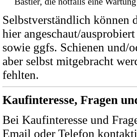
Bastler, die notfalls eine Wartun
Selbstverständlich können 
hier angeschaut/ausprobiert
sowie ggfs. Schienen und/o
aber selbst mitgebracht wer
fehlten.
Kaufinteresse, Fragen un
Bei Kaufinteresse und Frage
Email oder Telefon kontakti