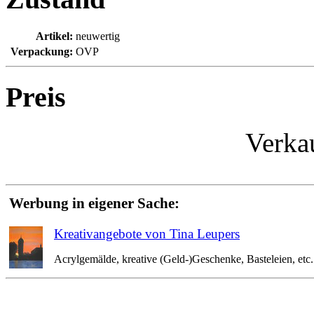
Artikel:
neuwertig
Verpackung:
OVP
Preis
Verka
Werbung in eigener Sache:
Kreativangebote von Tina Leupers
Acrylgemälde, kreative (Geld-)Geschenke, Basteleien, etc. 