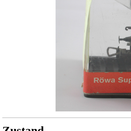
Zustand