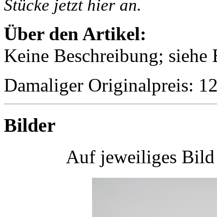
Stücke jetzt hier an.
Über den Artikel:
Keine Beschreibung; siehe B
Damaliger Originalpreis: 
Bilder
Auf jeweiliges Bil