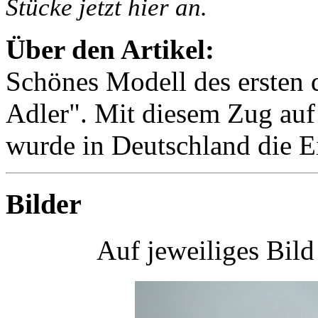
Stücke jetzt hier an.
Über den Artikel:
Schönes Modell des ersten 
Adler". Mit diesem Zug auf
wurde in Deutschland die E
Bilder
Auf jeweiliges Bil