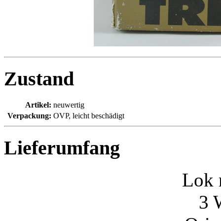
Zustand
Artikel:
neuwertig
Verpackung:
OVP, leicht beschädigt
Lieferumfang
Lok 
3 