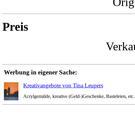
Orig
Preis
Verka
Werbung in eigener Sache:
Kreativangebote von Tina Leupers
Acrylgemälde, kreative (Geld-)Geschenke, Basteleien, etc. 