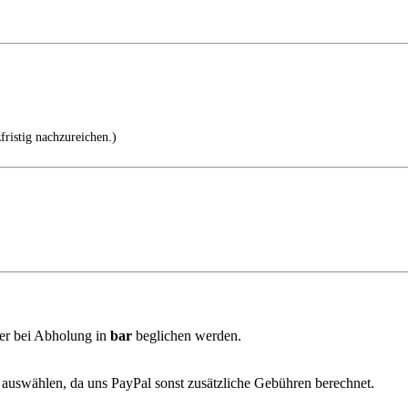
fristig nachzureichen.)
er bei Abholung in
bar
beglichen werden.
auswählen, da uns PayPal sonst zusätzliche Gebühren berechnet.