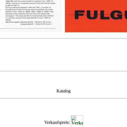
Katalog
Verkaufspreis: