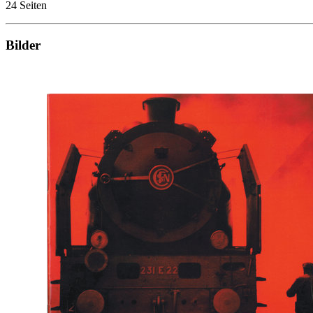
24 Seiten
Bilder