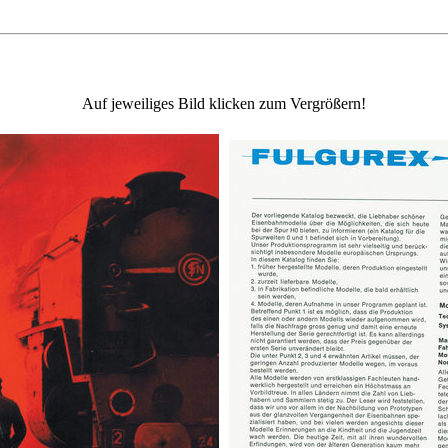
Auf jeweiliges Bild klicken zum Vergrößern!