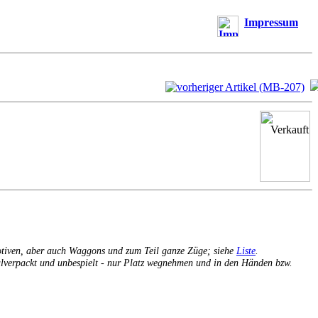
Impressum
otiven, aber auch Waggons und zum Teil ganze Züge; siehe
Liste
.
inalverpackt und unbespielt - nur Platz wegnehmen und in den Händen bzw.