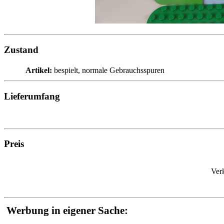
Zustand
Artikel:
bespielt, normale Gebrauchsspuren
Lieferumfang
Preis
Ver
Werbung in eigener Sache: