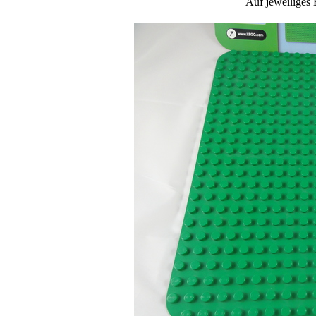
Auf jeweiliges 