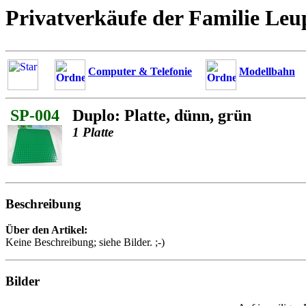
Privatverkäufe der Familie Leu
Computer & Telefonie
Modellbahn
SP-004
Duplo: Platte, dünn, grün
1 Platte
Beschreibung
Über den Artikel:
Keine Beschreibung; siehe Bilder. ;-)
Bilder