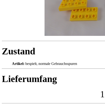
Zustand
Artikel:
bespielt, normale Gebrauchsspuren
Lieferumfang
1