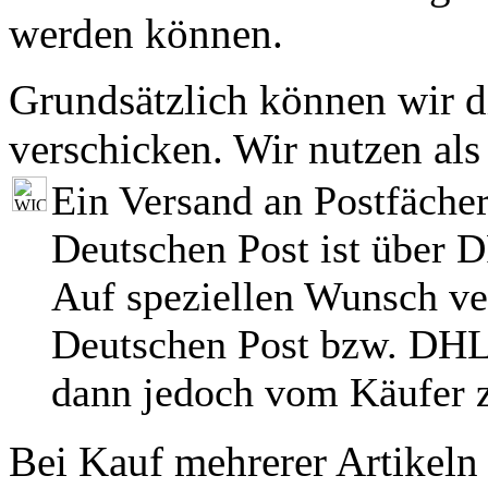
werden können.
Grundsätzlich können wir di
verschicken. Wir nutzen als
Ein Versand an Postfächer
Deutschen Post ist über 
Auf speziellen Wunsch ve
Deutschen Post bzw. DHL
dann jedoch vom Käufer z
Bei Kauf mehrerer Artikeln 