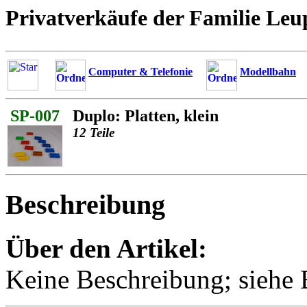
Privatverkäufe der Familie Leu
Computer & Telefonie
Modellbahn
SP-007
Duplo: Platten, klein
12 Teile
Beschreibung
Über den Artikel:
Keine Beschreibung; siehe B