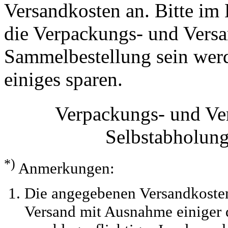
Versandkosten an. Bitte im 
die Verpackungs- und Versa
Sammelbestellung sein werde
einiges sparen.
Verpackungs- und Ve
Selbstabholun
*)
Anmerkungen:
Die angegebenen Versandkosten
Versand mit Ausnahme einiger d