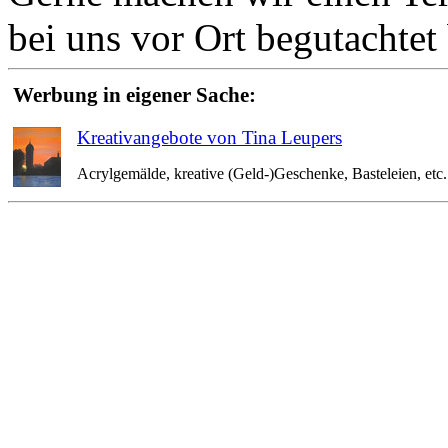
bei uns vor Ort begutachte
Werbung in eigener Sache:
Kreativangebote von Tina Leupers
Acrylgemälde, kreative (Geld-)Geschenke, Basteleien, etc. 