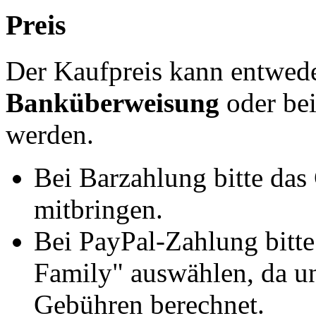
Preis
Der Kaufpreis kann entwed
Banküberweisung
oder be
werden.
Bei Barzahlung bitte das
mitbringen.
Bei PayPal-Zahlung bitt
Family" auswählen, da un
Gebühren berechnet.