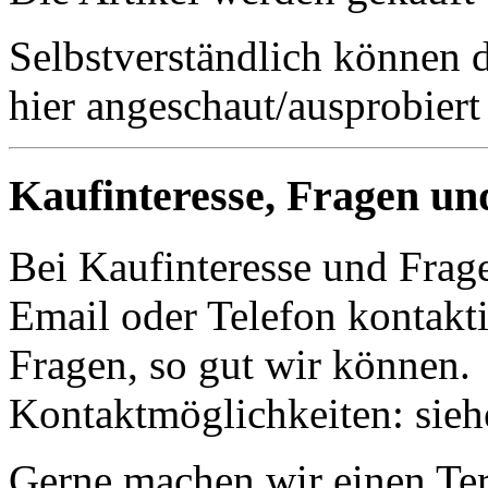
Selbstverständlich können 
hier angeschaut/ausprobiert
Kaufinteresse, Fragen un
Bei Kaufinteresse und Frage
Email oder Telefon kontakti
Fragen, so gut wir können.
Kontaktmöglichkeiten: sie
Gerne machen wir einen Term