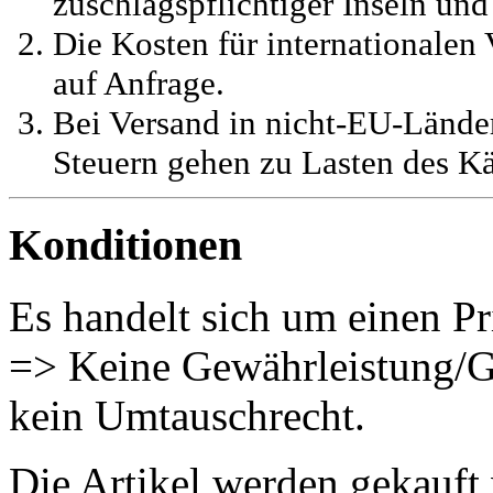
zuschlagspflichtiger Inseln und
Die Kosten für internationalen 
auf Anfrage.
Bei Versand in nicht-EU-Länder
Steuern gehen zu Lasten des Kä
Konditionen
Es handelt sich um einen Pr
=> Keine Gewährleistung/G
kein Umtauschrecht.
Die Artikel werden gekauft