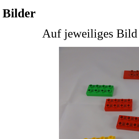
Bilder
Auf jeweiliges Bil