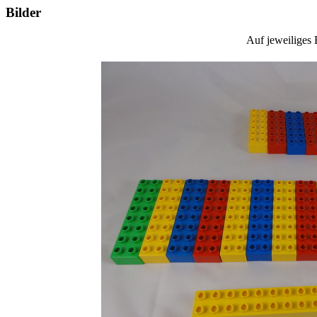
Bilder
Auf jeweiliges 