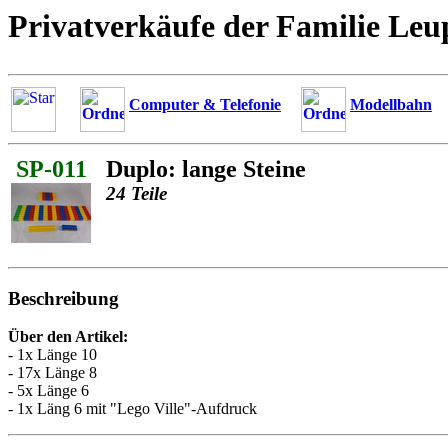
Privatverkäufe der Familie Leu
Computer & Telefonie
Modellbahn
SP-011
Duplo: lange Steine
24 Teile
Beschreibung
Über den Artikel:
- 1x Länge 10
- 17x Länge 8
- 5x Länge 6
- 1x Läng 6 mit "Lego Ville"-Aufdruck