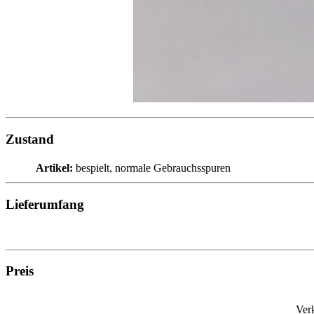
Zustand
Artikel:
bespielt, normale Gebrauchsspuren
Lieferumfang
Preis
Ver