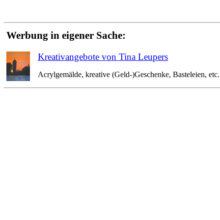
Werbung in eigener Sache:
Kreativangebote von Tina Leupers
Acrylgemälde, kreative (Geld-)Geschenke, Basteleien, etc. 