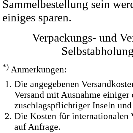
Sammelbestellung sein werde
einiges sparen.
Verpackungs- und Ve
Selbstabholun
*)
Anmerkungen:
Die angegebenen Versandkosten
Versand mit Ausnahme einiger d
zuschlagspflichtiger Inseln und
Die Kosten für internationalen 
auf Anfrage.