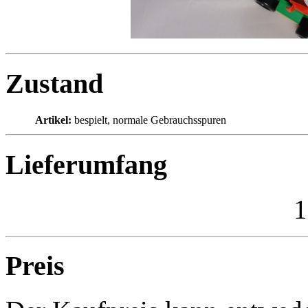
Zustand
Artikel:
bespielt, normale Gebrauchsspuren
Lieferumfang
1
Preis