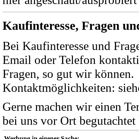
Kaufinteresse, Fragen un
Bei Kaufinteresse und Frage
Email oder Telefon kontakti
Fragen, so gut wir können.
Kontaktmöglichkeiten: sie
Gerne machen wir einen Term
bei uns vor Ort begutachte
Werbung in eigener Sache: