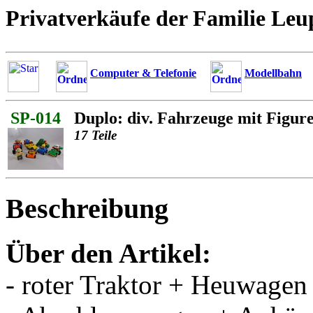
Privatverkäufe der Familie Leu
Computer & Telefonie
Modellbahn
SP-014
Duplo: div. Fahrzeuge mit Figur
17 Teile
Beschreibung
Über den Artikel:
- roter Traktor + Heuwagen 