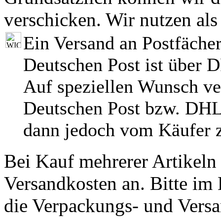
verschicken. Wir nutzen als
Ein Versand an Postfächer
Deutschen Post ist über 
Auf speziellen Wunsch ve
Deutschen Post bzw. DHL
dann jedoch vom Käufer z
Bei Kauf mehrerer Artikeln 
Versandkosten an. Bitte im 
die Verpackungs- und Versa