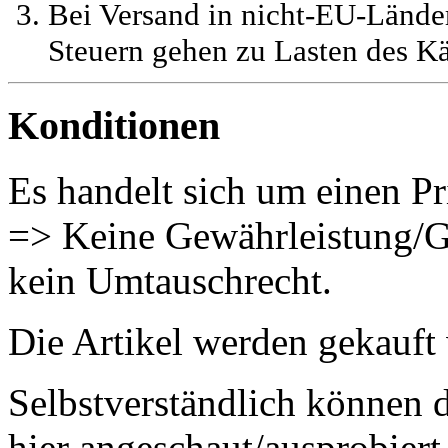
Bei Versand in nicht-EU-Länder
Steuern gehen zu Lasten des Kä
Konditionen
Es handelt sich um einen Pr
=> Keine Gewährleistung/G
kein Umtauschrecht.
Die Artikel werden gekauft
Selbstverständlich können 
hier angeschaut/ausprobiert