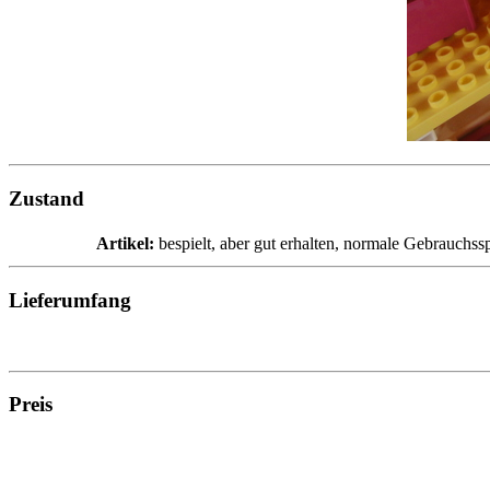
Zustand
Artikel:
bespielt, aber gut erhalten, normale Gebrauchss
Lieferumfang
Preis