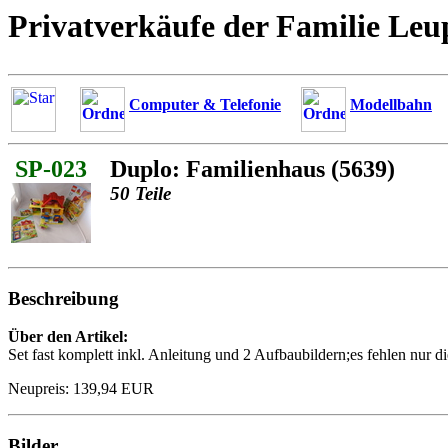
Privatverkäufe der Familie Leu
Computer & Telefonie
Modellbahn
SP-023
Duplo: Familienhaus (5639)
50 Teile
Beschreibung
Über den Artikel:
Set fast komplett inkl. Anleitung und 2 Aufbaubildern;es fehlen nur 
Neupreis: 139,94 EUR
Bilder