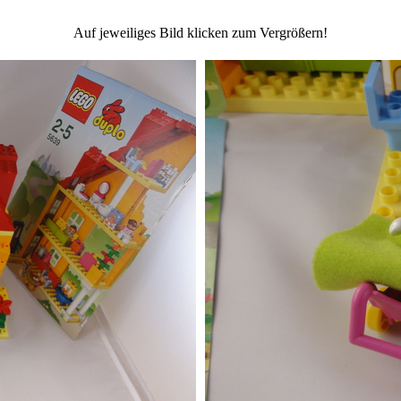
Auf jeweiliges Bild klicken zum Vergrößern!