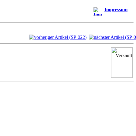
Impressum