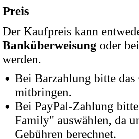
Preis
Der Kaufpreis kann entwed
Banküberweisung
oder be
werden.
Bei Barzahlung bitte das
mitbringen.
Bei PayPal-Zahlung bitt
Family" auswählen, da un
Gebühren berechnet.