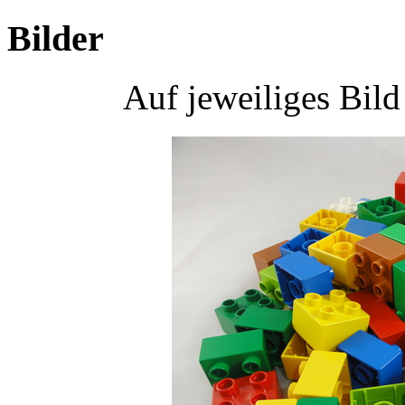
Bilder
Auf jeweiliges Bil