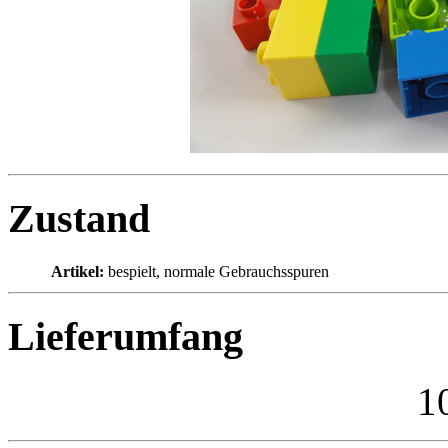
Zustand
Artikel:
bespielt, normale Gebrauchsspuren
Lieferumfang
1