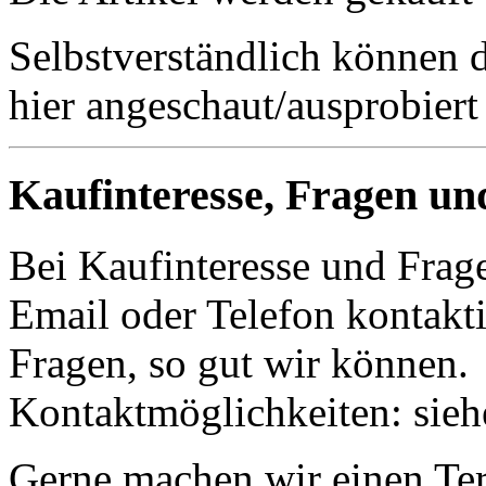
Selbstverständlich können 
hier angeschaut/ausprobiert
Kaufinteresse, Fragen un
Bei Kaufinteresse und Frage
Email oder Telefon kontakti
Fragen, so gut wir können.
Kontaktmöglichkeiten: sie
Gerne machen wir einen Term