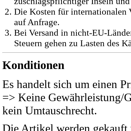
zuschlagspflichtiger Inseln und
Die Kosten für internationalen 
auf Anfrage.
Bei Versand in nicht-EU-Länder
Steuern gehen zu Lasten des Kä
Konditionen
Es handelt sich um einen Pr
=> Keine Gewährleistung/G
kein Umtauschrecht.
Die Artikel werden gekauft