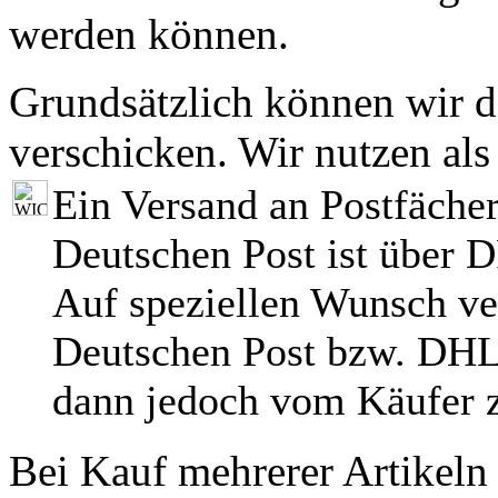
werden können.
Grundsätzlich können wir di
verschicken. Wir nutzen als
Ein Versand an Postfächer
Deutschen Post ist über 
Auf speziellen Wunsch ve
Deutschen Post bzw. DHL
dann jedoch vom Käufer z
Bei Kauf mehrerer Artikeln 