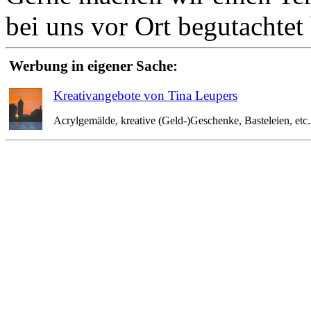
bei uns vor Ort begutachte
Werbung in eigener Sache:
Kreativangebote von Tina Leupers
Acrylgemälde, kreative (Geld-)Geschenke, Basteleien, etc. 