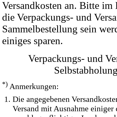
Versandkosten an. Bitte im 
die Verpackungs- und Versa
Sammelbestellung sein werde
einiges sparen.
Verpackungs- und Ve
Selbstabholun
*)
Anmerkungen:
Die angegebenen Versandkosten
Versand mit Ausnahme einiger d