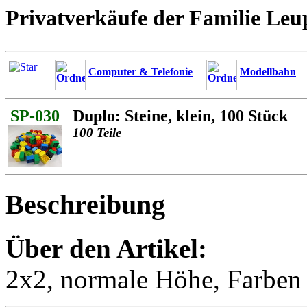
Privatverkäufe der Familie Leu
Computer & Telefonie
Modellbahn
SP-030
Duplo: Steine, klein, 100 Stück
100 Teile
Beschreibung
Über den Artikel:
2x2, normale Höhe, Farben