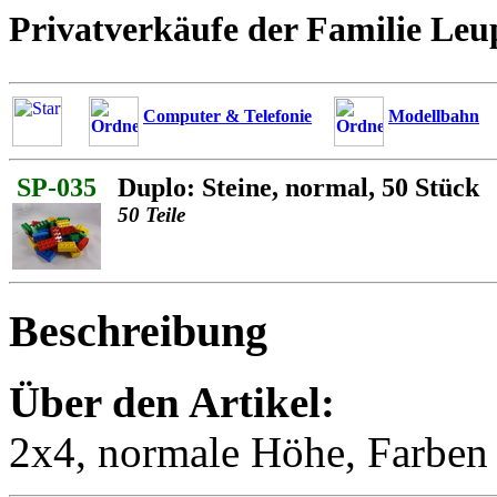
Privatverkäufe der Familie Leu
Computer & Telefonie
Modellbahn
SP-035
Duplo: Steine, normal, 50 Stück
50 Teile
Beschreibung
Über den Artikel:
2x4, normale Höhe, Farben