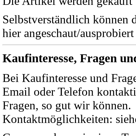
Die Artikel werden gekauft
Selbstverständlich können 
hier angeschaut/ausprobiert
Kaufinteresse, Fragen un
Bei Kaufinteresse und Frage
Email oder Telefon kontakti
Fragen, so gut wir können.
Kontaktmöglichkeiten: sie