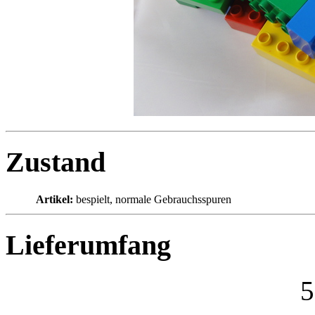
Zustand
Artikel:
bespielt, normale Gebrauchsspuren
Lieferumfang
5