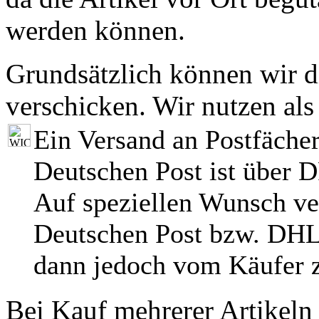
werden können.
Grundsätzlich können wir di
verschicken. Wir nutzen als
Ein Versand an Postfächer
Deutschen Post ist über 
Auf speziellen Wunsch ve
Deutschen Post bzw. DHL
dann jedoch vom Käufer z
Bei Kauf mehrerer Artikeln 