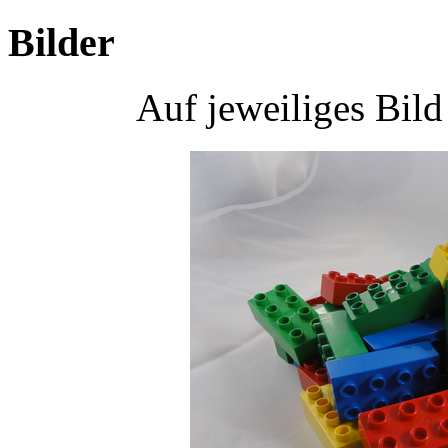
Bilder
Auf jeweiliges Bil