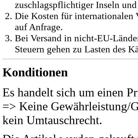
zuschlagspflichtiger Inseln und
Die Kosten für internationalen 
auf Anfrage.
Bei Versand in nicht-EU-Länder
Steuern gehen zu Lasten des Kä
Konditionen
Es handelt sich um einen Pr
=> Keine Gewährleistung/G
kein Umtauschrecht.