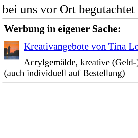
bei uns vor Ort begutachte
Werbung in eigener Sache:
Kreativangebote von Tina L
Acrylgemälde, kreative (Geld-)
(auch individuell auf Bestellung)