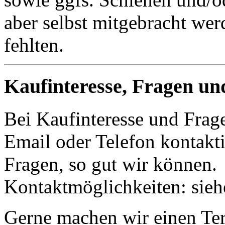
aber selbst mitgebracht wer
fehlten.
Kaufinteresse, Fragen un
Bei Kaufinteresse und Frage
Email oder Telefon kontakti
Fragen, so gut wir können.
Kontaktmöglichkeiten: sie
Gerne machen wir einen Term