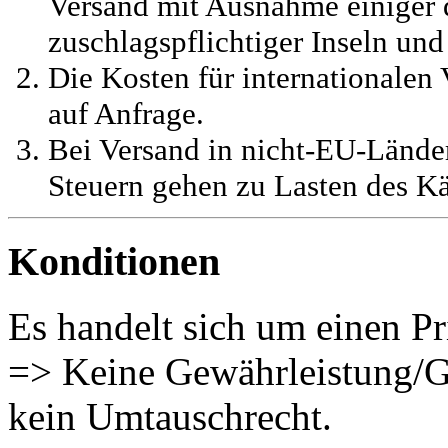
Versand mit Ausnahme einiger d
zuschlagspflichtiger Inseln und
Die Kosten für internationalen 
auf Anfrage.
Bei Versand in nicht-EU-Länder
Steuern gehen zu Lasten des Kä
Konditionen
Es handelt sich um einen Pr
=> Keine Gewährleistung/G
kein Umtauschrecht.