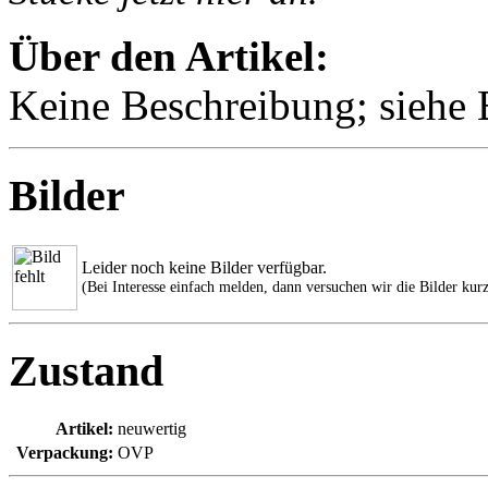
Über den Artikel:
Keine Beschreibung; siehe B
Bilder
Leider noch keine Bilder verfügbar.
(Bei Interesse einfach melden, dann versuchen wir die Bilder kurz
Zustand
Artikel:
neuwertig
Verpackung:
OVP