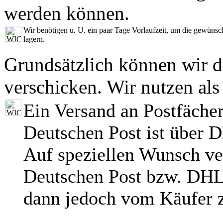
werden können.
Wir benötigen u. U. ein paar Tage Vorlaufzeit, um die gewünscht
lagern.
Grundsätzlich können wir di
verschicken. Wir nutzen als
Ein Versand an Postfächer
Deutschen Post ist über 
Auf speziellen Wunsch ve
Deutschen Post bzw. DHL
dann jedoch vom Käufer z