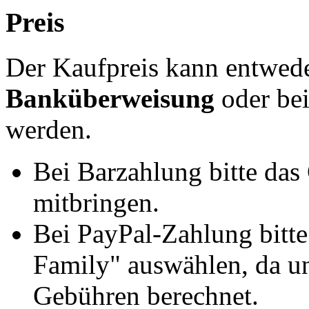
Preis
Der Kaufpreis kann entwed
Banküberweisung
oder be
werden.
Bei Barzahlung bitte das
mitbringen.
Bei PayPal-Zahlung bitt
Family" auswählen, da un
Gebühren berechnet.