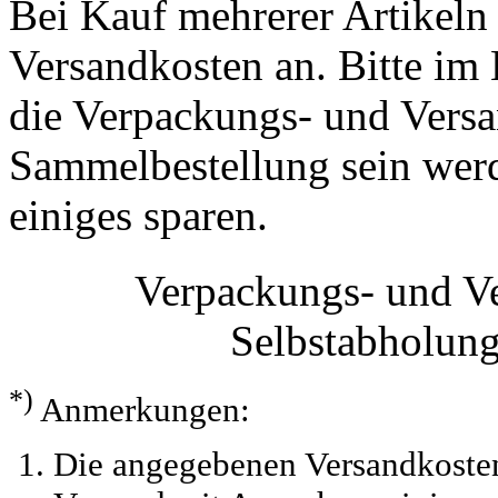
Bei Kauf mehrerer Artikeln 
Versandkosten an. Bitte im 
die Verpackungs- und Versa
Sammelbestellung sein werde
einiges sparen.
Verpackungs- und V
Selbstabholun
*)
Anmerkungen:
Die angegebenen Versandkosten