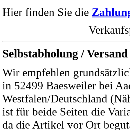
Hier finden Sie die
Zahlung
Verkaufs
Selbstabholung / Versand
Wir empfehlen grundsätzlic
in 52499 Baesweiler bei Aa
Westfalen/Deutschland (Nä
ist für beide Seiten die Var
da die Artikel vor Ort begut