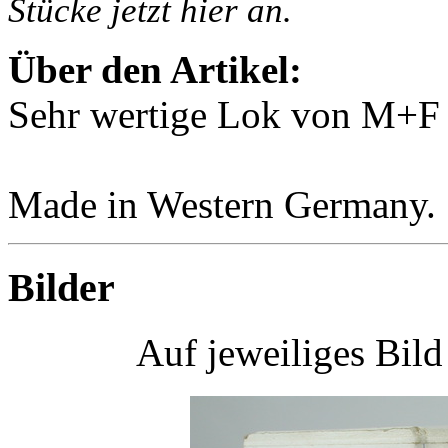
Stücke jetzt hier an.
Über den Artikel:
Sehr wertige Lok von M+F 
Made in Western Germany.
Bilder
Auf jeweiliges Bil