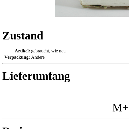
Zustand
Artikel:
gebraucht, wie neu
Verpackung:
Andere
Lieferumfang
M+