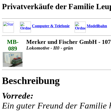
Privatverkäufe der Familie Leu
Computer & Telefonie
Modellbahn
MB-
Merker und Fischer GmbH - 107
089
Lokomotive - H0 - grün
Beschreibung
Vorrede:
Ein guter Freund der Familie h