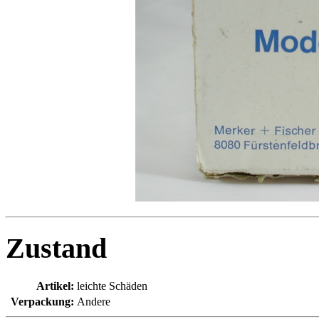
Zustand
Artikel:
leichte Schäden
Verpackung:
Andere