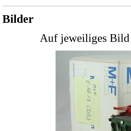
Bilder
Auf jeweiliges Bil