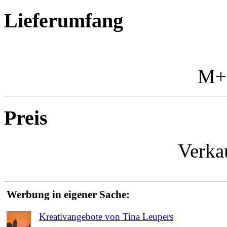
Lieferumfang
M+
Preis
Verka
Werbung in eigener Sache:
Kreativangebote von Tina Leupers