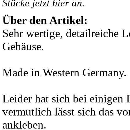
Stücke jetzt hier an.
Über den Artikel:
Sehr wertige, detailreiche
Gehäuse.
Made in Western Germany.
Leider hat sich bei einigen 
vermutlich lässt sich das vo
ankleben.