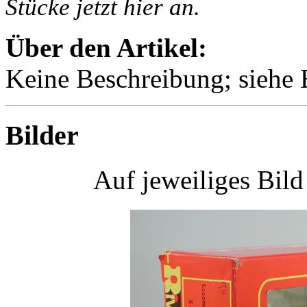
Stücke jetzt hier an.
Über den Artikel:
Keine Beschreibung; siehe B
Bilder
Auf jeweiliges Bil