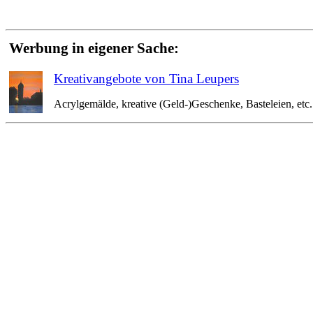
Werbung in eigener Sache:
Kreativangebote von Tina Leupers
Acrylgemälde, kreative (Geld-)Geschenke, Basteleien, etc. 