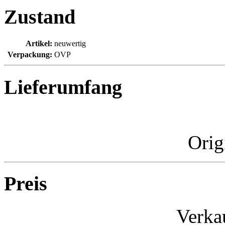
Zustand
Artikel:
neuwertig
Verpackung:
OVP
Lieferumfang
Orig
Preis
Verka