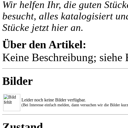
Wir helfen Ihr, die guten Stüc
besucht, alles katalogisiert un
Stücke jetzt hier an.
Über den Artikel:
Keine Beschreibung; siehe B
Bilder
Leider noch keine Bilder verfügbar.
(Bei Interesse einfach melden, dann versuchen wir die Bilder kurz
Zustand