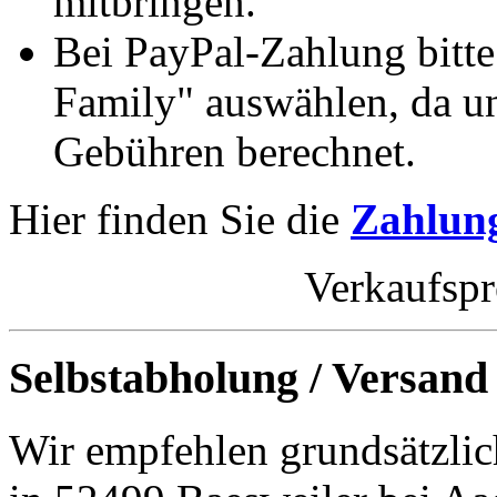
mitbringen.
Bei PayPal-Zahlung bitt
Family" auswählen, da un
Gebühren berechnet.
Hier finden Sie die
Zahlung
Verkaufspr
Selbstabholung / Versand
Wir empfehlen grundsätzlic