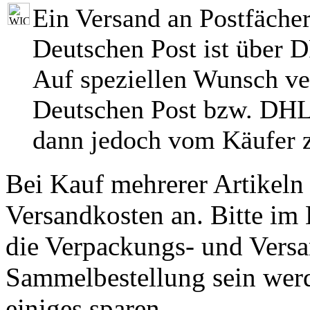
Ein Versand an Postfächer
Deutschen Post ist über 
Auf speziellen Wunsch ve
Deutschen Post bzw. DHL
dann jedoch vom Käufer z
Bei Kauf mehrerer Artikeln 
Versandkosten an. Bitte im 
die Verpackungs- und Versa
Sammelbestellung sein werde
einiges sparen.