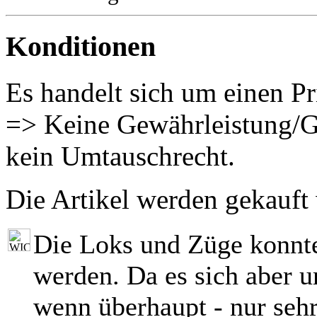
Konditionen
Es handelt sich um einen Pr
=> Keine Gewährleistung/G
kein Umtauschrecht.
Die Artikel werden gekauft
Die Loks und Züge konnt
werden. Da es sich aber 
wenn überhaupt - nur seh