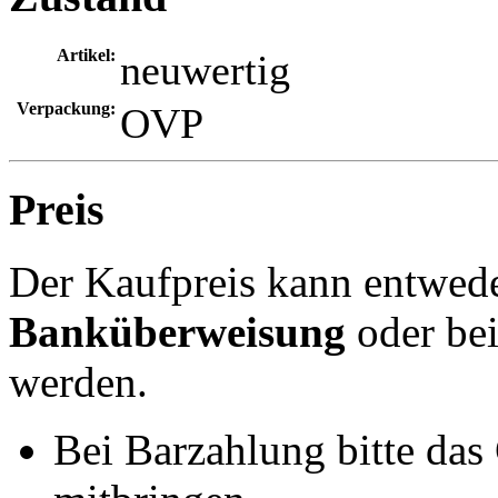
Artikel:
neuwertig
Verpackung:
OVP
Preis
Der Kaufpreis kann entwed
Banküberweisung
oder be
werden.
Bei Barzahlung bitte das