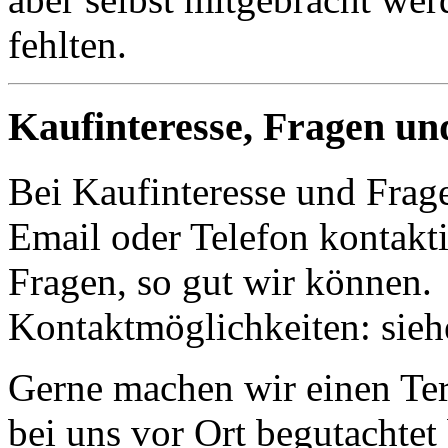
fehlten.
Kaufinteresse, Fragen un
Bei Kaufinteresse und Frage
Email oder Telefon kontakti
Fragen, so gut wir können.
Kontaktmöglichkeiten: sie
Gerne machen wir einen Term
bei uns vor Ort begutachte