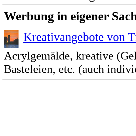
Werbung in eigener Sach
Kreativangebote von T
Acrylgemälde, kreative (Ge
Basteleien, etc. (auch indiv