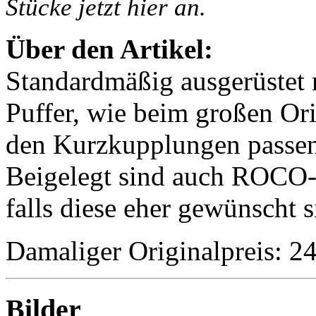
Stücke jetzt hier an.
Über den Artikel:
Standardmäßig ausgerüstet
Puffer, wie beim großen Ori
den Kurzkupplungen passende
Beigelegt sind auch ROCO-
falls diese eher gewünscht s
Damaliger Originalpreis: 
Bilder