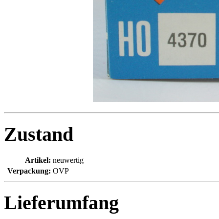
Zustand
Artikel:
neuwertig
Verpackung:
OVP
Lieferumfang