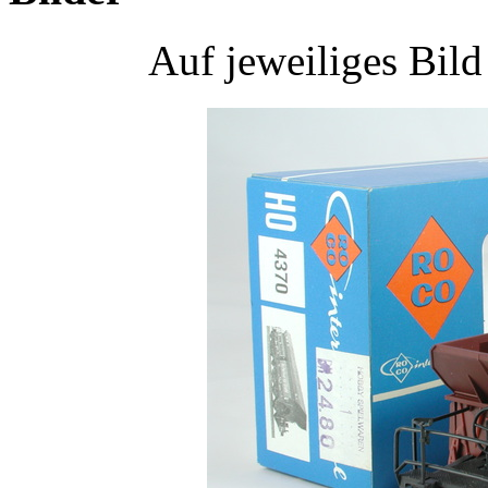
Auf jeweiliges Bil