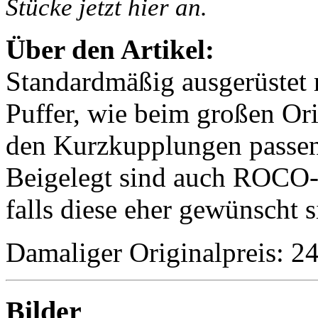
Stücke jetzt hier an.
Über den Artikel:
Standardmäßig ausgerüstet
Puffer, wie beim großen Ori
den Kurzkupplungen passende
Beigelegt sind auch ROCO-
falls diese eher gewünscht s
Damaliger Originalpreis: 
Bilder