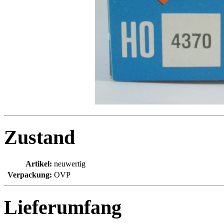
Zustand
Artikel:
neuwertig
Verpackung:
OVP
Lieferumfang