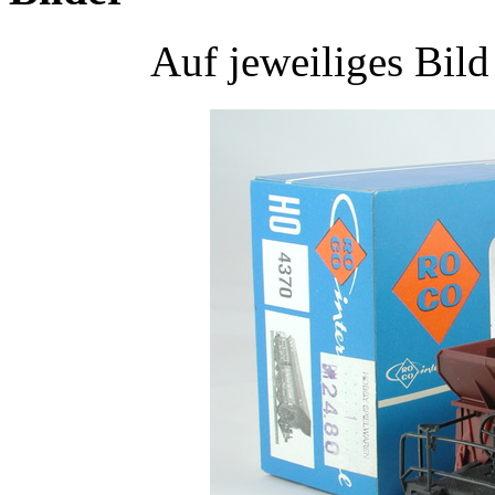
Auf jeweiliges Bil