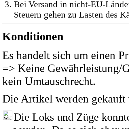
Bei Versand in nicht-EU-Länder
Steuern gehen zu Lasten des Kä
Konditionen
Es handelt sich um einen Pr
=> Keine Gewährleistung/G
kein Umtauschrecht.
Die Artikel werden gekauft
Die Loks und Züge konnt