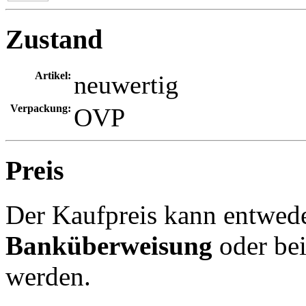
Zustand
Artikel:
neuwertig
Verpackung:
OVP
Preis
Der Kaufpreis kann entwed
Banküberweisung
oder be
werden.