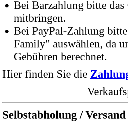
Bei Barzahlung bitte das
mitbringen.
Bei PayPal-Zahlung bitt
Family" auswählen, da un
Gebühren berechnet.
Hier finden Sie die
Zahlung
Verkaufs
Selbstabholung / Versand