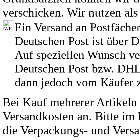
verschicken. Wir nutzen als
Ein Versand an Postfächer
Deutschen Post ist über 
Auf speziellen Wunsch ve
Deutschen Post bzw. DHL
dann jedoch vom Käufer z
Bei Kauf mehrerer Artikeln 
Versandkosten an. Bitte im 
die Verpackungs- und Versa