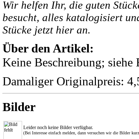
Wir helfen Ihr, die guten Stüc
besucht, alles katalogisiert un
Stücke jetzt hier an.
Über den Artikel:
Keine Beschreibung; siehe B
Damaliger Originalpreis: 
Bilder
Leider noch keine Bilder verfügbar.
(Bei Interesse einfach melden, dann versuchen wir die Bilder kurz