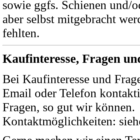
sowie ggfs. Schienen und/o
aber selbst mitgebracht wer
fehlten.
Kaufinteresse, Fragen un
Bei Kaufinteresse und Frage
Email oder Telefon kontakti
Fragen, so gut wir können.
Kontaktmöglichkeiten: sie