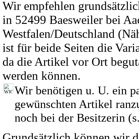
Wir empfehlen grundsätzlic
in 52499 Baesweiler bei Aa
Westfalen/Deutschland (Nä
ist für beide Seiten die Var
da die Artikel vor Ort begut
werden können.
Wir benötigen u. U. ein p
gewünschten Artikel ranzu
noch bei der Besitzerin (s.
Grundsätzlich können wir di