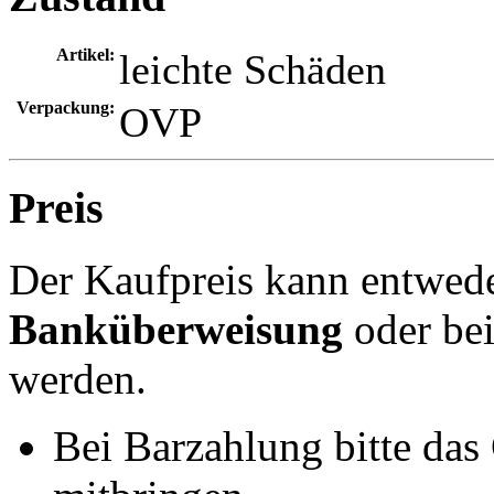
Artikel:
leichte Schäden
Verpackung:
OVP
Preis
Der Kaufpreis kann entwed
Banküberweisung
oder be
werden.
Bei Barzahlung bitte das