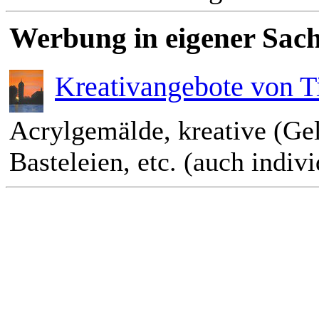
Werbung in eigener Sach
Kreativangebote von T
Acrylgemälde, kreative (Ge
Basteleien, etc. (auch indiv