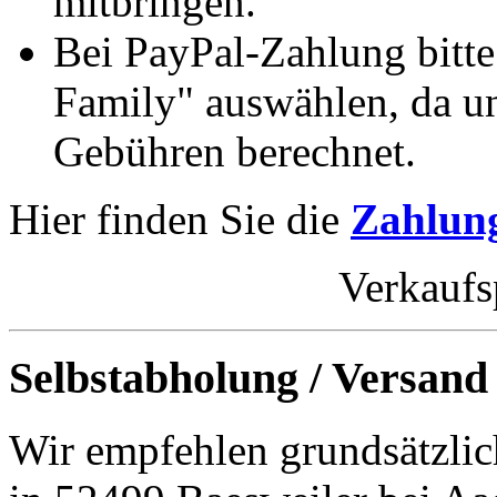
mitbringen.
Bei PayPal-Zahlung bitt
Family" auswählen, da un
Gebühren berechnet.
Hier finden Sie die
Zahlung
Verkaufs
Selbstabholung / Versand
Wir empfehlen grundsätzlic