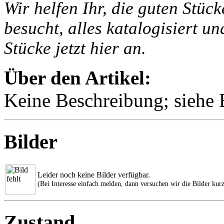
Wir helfen Ihr, die guten Stüc
besucht, alles katalogisiert un
Stücke jetzt hier an.
Über den Artikel:
Keine Beschreibung; siehe B
Bilder
Leider noch keine Bilder verfügbar.
(Bei Interesse einfach melden, dann versuchen wir die Bilder kurz
Zustand