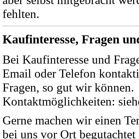
fehlten.
Kaufinteresse, Fragen un
Bei Kaufinteresse und Frage
Email oder Telefon kontakti
Fragen, so gut wir können.
Kontaktmöglichkeiten: sie
Gerne machen wir einen Term
bei uns vor Ort begutachte