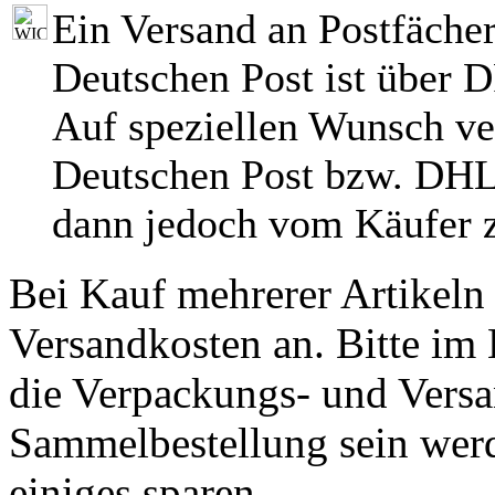
Ein Versand an Postfächer
Deutschen Post ist über 
Auf speziellen Wunsch ve
Deutschen Post bzw. DHL
dann jedoch vom Käufer z
Bei Kauf mehrerer Artikeln 
Versandkosten an. Bitte im 
die Verpackungs- und Versa
Sammelbestellung sein werde
einiges sparen.