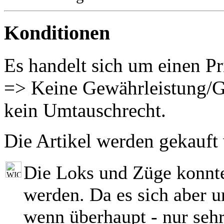
Konditionen
Es handelt sich um einen Pr
=> Keine Gewährleistung/G
kein Umtauschrecht.
Die Artikel werden gekauft
Die Loks und Züge konnt
werden. Da es sich aber 
wenn überhaupt - nur seh