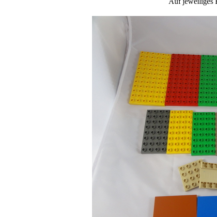
Auf jeweiliges 