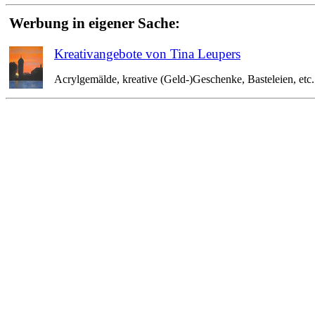
Werbung in eigener Sache:
Kreativangebote von Tina Leupers
Acrylgemälde, kreative (Geld-)Geschenke, Basteleien, etc. 