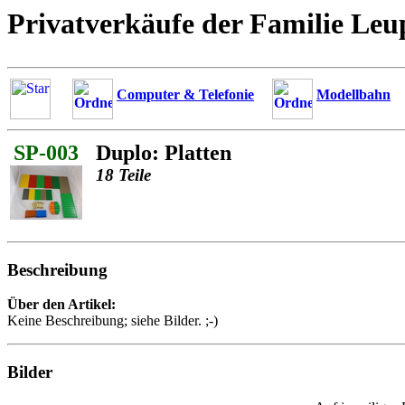
Privatverkäufe der Familie Leu
Computer & Telefonie
Modellbahn
SP-003
Duplo: Platten
18 Teile
Beschreibung
Über den Artikel:
Keine Beschreibung; siehe Bilder. ;-)
Bilder