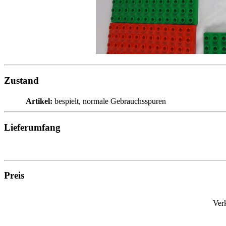
Zustand
Artikel:
bespielt, normale Gebrauchsspuren
Lieferumfang
Preis
Ver