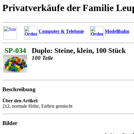
Privatverkäufe der Familie Leu
Computer & Telefonie
Modellbahn
SP-034
Duplo: Steine, klein, 100 Stück
100 Teile
Beschreibung
Über den Artikel:
2x2, normale Höhe, Farben gemischt
Bilder