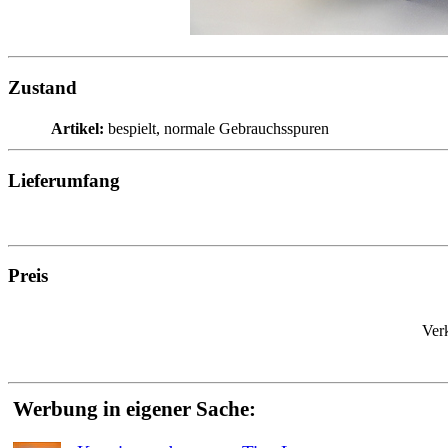
Zustand
Artikel:
bespielt, normale Gebrauchsspuren
Lieferumfang
Preis
Ver
Werbung in eigener Sache: