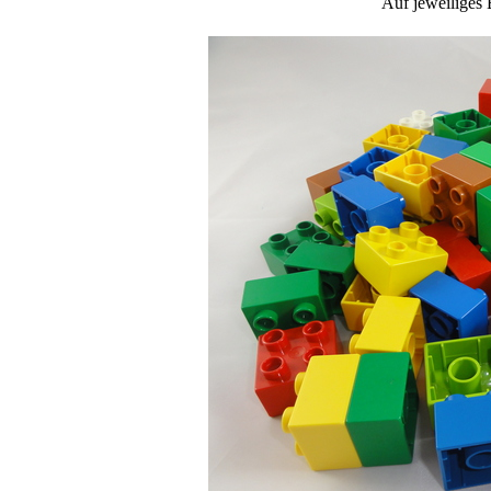
Auf jeweiliges 