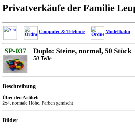
Privatverkäufe der Familie Leu
Computer & Telefonie
Modellbahn
SP-037
Duplo: Steine, normal, 50 Stück
50 Teile
Beschreibung
Über den Artikel:
2x4, normale Höhe, Farben gemischt
Bilder