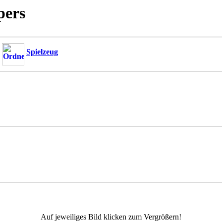
pers
Spielzeug
Auf jeweiliges Bild klicken zum Vergrößern!