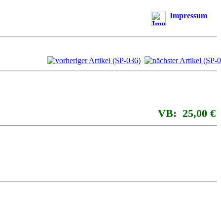
Impressum
VB: 25,00 €