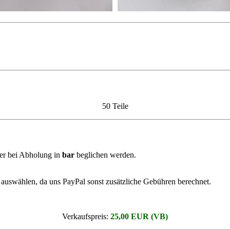
50 Teile
er bei Abholung in
bar
beglichen werden.
auswählen, da uns PayPal sonst zusätzliche Gebühren berechnet.
Verkaufspreis:
25,00 EUR (VB)