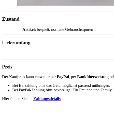
Zustand
Artikel:
bespielt, normale Gebrauchsspuren
Lieferumfang
Preis
Der Kaufpreis kann entweder per
PayPal
, per
Banküberweisung
od
Bei Barzahlung bitte das Geld möglichst passend mitbringen.
Bei PayPal-Zahlung bitte bevorzugt "Für Freunde und Family" 
Hier finden Sie die
Zahlungsdetails
.