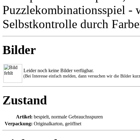
Puzzlekombinationsspiel -
Selbstkontrolle durch Farb
Bilder
Leider noch keine Bilder verfügbar.
(Bei Interesse einfach melden, dann versuchen wir die Bilder kurz
Zustand
Artikel:
bespielt, normale Gebrauchsspuren
Verpackung:
Originalkarton, geöffnet