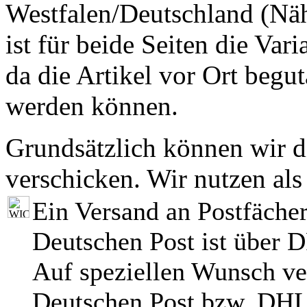
Westfalen/Deutschland (Nä
ist für beide Seiten die Var
da die Artikel vor Ort begut
werden können.
Grundsätzlich können wir di
verschicken. Wir nutzen als
Ein Versand an Postfächer
Deutschen Post ist über 
Auf speziellen Wunsch ve
Deutschen Post bzw. DHL