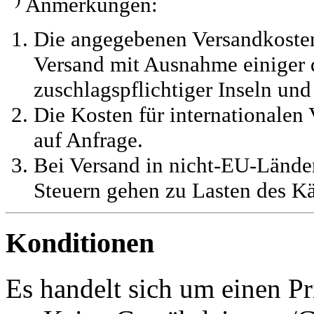
Anmerkungen:
Die angegebenen Versandkosten
Versand mit Ausnahme einiger d
zuschlagspflichtiger Inseln und
Die Kosten für internationalen 
auf Anfrage.
Bei Versand in nicht-EU-Länder
Steuern gehen zu Lasten des Kä
Konditionen
Es handelt sich um einen Pr