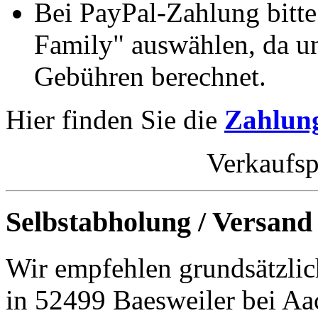
Bei PayPal-Zahlung bitt
Family" auswählen, da un
Gebühren berechnet.
Hier finden Sie die
Zahlung
Verkaufsp
Selbstabholung / Versand
Wir empfehlen grundsätzlic
in 52499 Baesweiler bei Aa