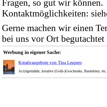
Fragen, so gut wir können.
Kontaktmöglichkeiten: sie
Gerne machen wir einen Term
bei uns vor Ort begutachte
Werbung in eigener Sache:
Kreativangebote von Tina Leupers
Acrylgemälde, kreative (Geld-)Geschenke, Basteleien, etc. 