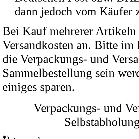
dann jedoch vom Käufer z
Bei Kauf mehrerer Artikeln 
Versandkosten an. Bitte im 
die Verpackungs- und Versa
Sammelbestellung sein werde
einiges sparen.
Verpackungs- und Ve
Selbstabholun
*)