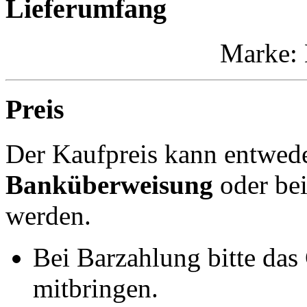
Lieferumfang
Marke:
Preis
Der Kaufpreis kann entwed
Banküberweisung
oder be
werden.
Bei Barzahlung bitte das
mitbringen.