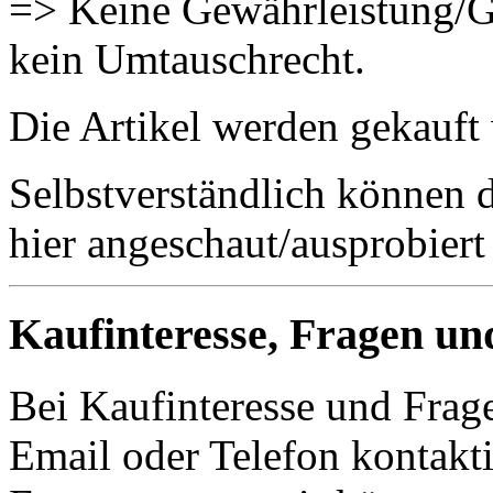
=> Keine Gewährleistung/G
kein Umtauschrecht.
Die Artikel werden gekauft
Selbstverständlich können 
hier angeschaut/ausprobiert
Kaufinteresse, Fragen un
Bei Kaufinteresse und Frage
Email oder Telefon kontakti